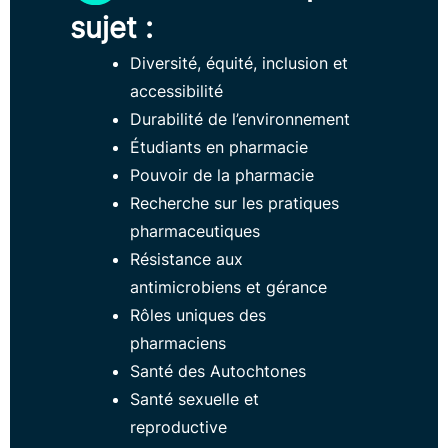
sujet :
Diversité, équité, inclusion et
accessibilité
Durabilité de l’environnement
Étudiants en pharmacie
Pouvoir de la pharmacie
Recherche sur les pratiques
pharmaceutiques
Résistance aux
antimicrobiens et gérance
Rôles uniques des
pharmaciens
Santé des Autochtones
Santé sexuelle et
reproductive