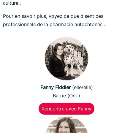
culturel.
Pour en savoir plus, voyez ce que disent ces
professionnels de la pharmacie autochtones :
Fanny Fiddler
(elle/elle)
Barrie (Ont.)
Rencontre avec Fanny