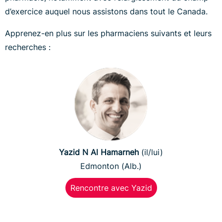
d’exercice auquel nous assistons dans tout le Canada.
Apprenez-en plus sur les pharmaciens suivants et leurs
recherches :
Yazid N Al Hamarneh
(il/lui)
Edmonton (Alb.)
Rencontre avec Yazid