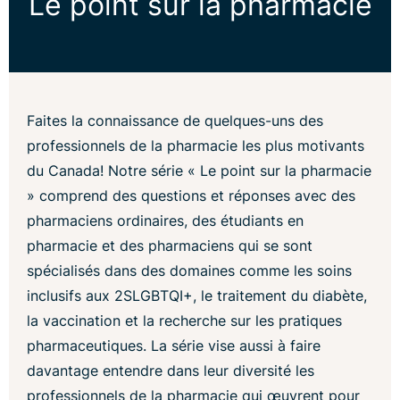
Le point sur la pharmacie
Faites la connaissance de quelques-uns des
professionnels de la pharmacie les plus motivants
du Canada! Notre série « Le point sur la pharmacie
» comprend des questions et réponses avec des
pharmaciens ordinaires, des étudiants en
pharmacie et des pharmaciens qui se sont
spécialisés dans des domaines comme les soins
inclusifs aux 2SLGBTQI+, le traitement du diabète,
la vaccination et la recherche sur les pratiques
pharmaceutiques. La série vise aussi à faire
davantage entendre dans leur diversité les
professionnels de la pharmacie qui œuvrent pour