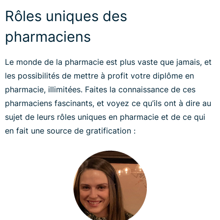
Rôles uniques des
pharmaciens
Le monde de la pharmacie est plus vaste que jamais, et
les possibilités de mettre à profit votre diplôme en
pharmacie, illimitées. Faites la connaissance de ces
pharmaciens fascinants, et voyez ce qu’ils ont à dire au
sujet de leurs rôles uniques en pharmacie et de ce qui
en fait une source de gratification :