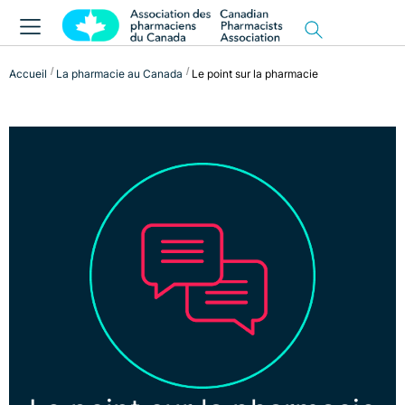
Accueil
La pharmacie au Canada
Le point sur la pharmacie