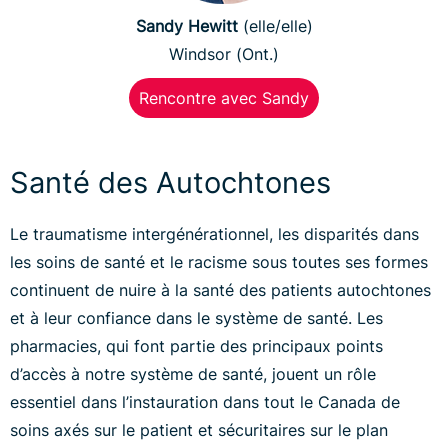
Sandy Hewitt
(elle/elle)
Windsor (Ont.)
Rencontre avec Sandy
Santé des Autochtones
Le traumatisme intergénérationnel, les disparités dans
les soins de santé et le racisme sous toutes ses formes
continuent de nuire à la santé des patients autochtones
et à leur confiance dans le système de santé. Les
pharmacies, qui font partie des principaux points
d’accès à notre système de santé, jouent un rôle
essentiel dans l’instauration dans tout le Canada de
soins axés sur le patient et sécuritaires sur le plan