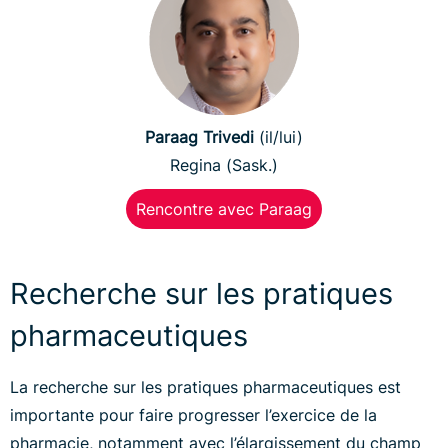
Paraag Trivedi
(il/lui)
Regina (Sask.)
Rencontre avec Paraag
Recherche sur les pratiques
pharmaceutiques
La recherche sur les pratiques pharmaceutiques est
importante pour faire progresser l’exercice de la
pharmacie, notamment avec l’élargissement du champ