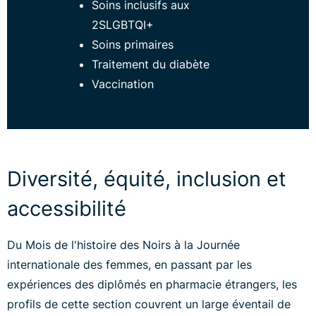
Soins inclusifs aux
2SLGBTQI+
Soins primaires
Traitement du diabète
Vaccination
Diversité, équité, inclusion et
accessibilité
Du Mois de l'histoire des Noirs à la Journée
internationale des femmes, en passant par les
expériences des diplômés en pharmacie étrangers, les
profils de cette section couvrent un large éventail de