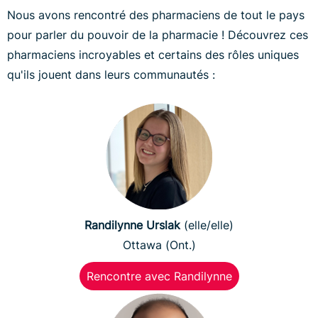
Nous avons rencontré des pharmaciens de tout le pays
pour parler du pouvoir de la pharmacie ! Découvrez ces
pharmaciens incroyables et certains des rôles uniques
qu'ils jouent dans leurs communautés :
Randilynne Urslak
(elle/elle)
Ottawa (Ont.)
Rencontre avec Randilynne