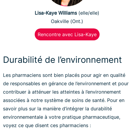
Lisa-Kaye Williams
(elle/elle)
Oakville (Ont.)
Rencontre avec Lisa-Kaye
Durabilité de l’environnement
Les pharmaciens sont bien placés pour agir en qualité
de responsables en gérance de l’environnement et pour
contribuer à atténuer les atteintes à l’environnement
associées à notre système de soins de santé. Pour en
savoir plus sur la manière d’intégrer la durabilité
environnementale à votre pratique pharmaceutique,
voyez ce que disent ces pharmaciens :