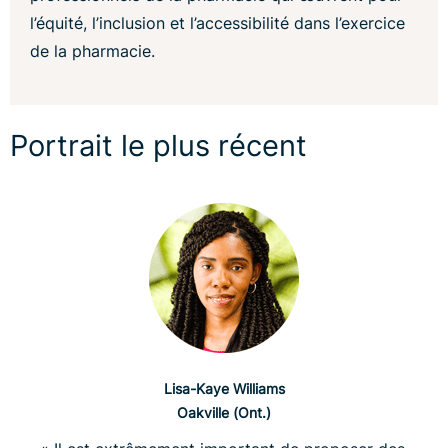
l’équité, l’inclusion et l’accessibilité dans l’exercice
de la pharmacie.
Portrait le plus récent
Lisa-Kaye Williams
Oakville (Ont.)