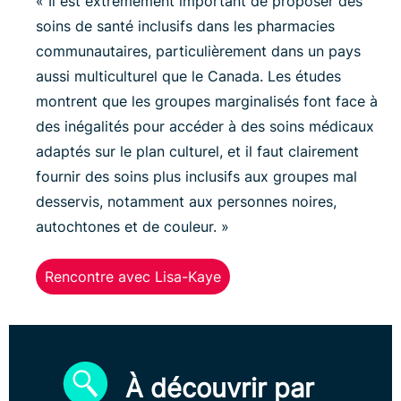
« Il est extrêmement important de proposer des
soins de santé inclusifs dans les pharmacies
communautaires, particulièrement dans un pays
aussi multiculturel que le Canada. Les études
montrent que les groupes marginalisés font face à
des inégalités pour accéder à des soins médicaux
adaptés sur le plan culturel, et il faut clairement
fournir des soins plus inclusifs aux groupes mal
desservis, notamment aux personnes noires,
autochtones et de couleur. »
Rencontre avec Lisa-Kaye
À découvrir par