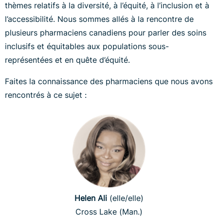
thèmes relatifs à la diversité, à l’équité, à l’inclusion et à
l’accessibilité. Nous sommes allés à la rencontre de
plusieurs pharmaciens canadiens pour parler des soins
inclusifs et équitables aux populations sous-
représentées et en quête d’équité.
Faites la connaissance des pharmaciens que nous avons
rencontrés à ce sujet :
Helen Ali
(elle/elle)
Cross Lake (Man.)