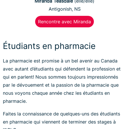
Miranda Teasdale
(elle/elle)
Antigonish, NS
Rencontre avec Miranda
Étudiants en pharmacie
La pharmacie est promise à un bel avenir au Canada
avec autant d’étudiants qui défendent la profession et
qui en parlent! Nous sommes toujours impressionnés
par le dévouement et la passion de la pharmacie que
nous voyons chaque année chez les étudiants en
pharmacie.
Faites la connaissance de quelques-uns des étudiants
en pharmacie qui viennent de terminer des stages à