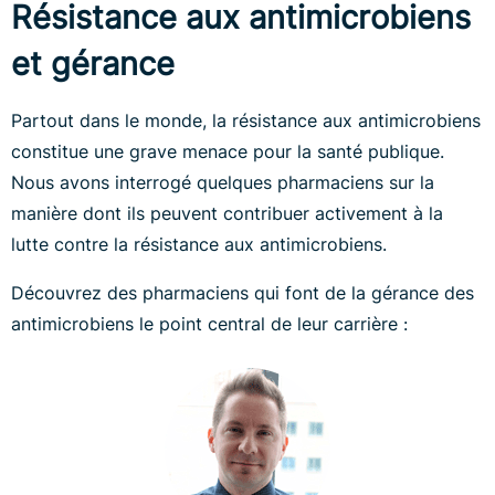
Résistance aux antimicrobiens
et gérance
Partout dans le monde, la résistance aux antimicrobiens
constitue une grave menace pour la santé publique.
Nous avons interrogé quelques pharmaciens sur la
manière dont ils peuvent contribuer activement à la
lutte contre la résistance aux antimicrobiens.
Découvrez des pharmaciens qui font de la gérance des
antimicrobiens le point central de leur carrière :