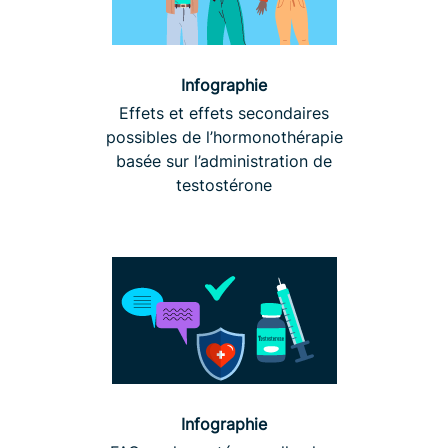
Infographie
Effets et effets secondaires
possibles de l’hormonothérapie
basée sur l’administration de
testostérone
Infographie