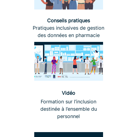
Conseils pratiques
Pratiques inclusives de gestion
des données en pharmacie
Vidéo
Formation sur l’inclusion
destinée à l’ensemble du
personnel