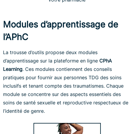
Modules d’apprentissage de
l’APhC
La trousse d’outils propose deux modules
d’apprentissage sur la plateforme en ligne
CPhA
Learning
. Ces modules contiennent des conseils
pratiques pour fournir aux personnes TDG des soins
inclusifs et tenant compte des traumatismes. Chaque
module se concentre sur des aspects essentiels des
soins de santé sexuelle et reproductive respectueux de
l’identité de genre.