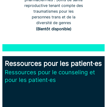
reproductive tenant compte des
traumatismes pour les
personnes trans et de la
diversité de genres
(Bientôt disponible)
Ressources pour les patient·es
Ressources pour le counseling et
pour les patient·es