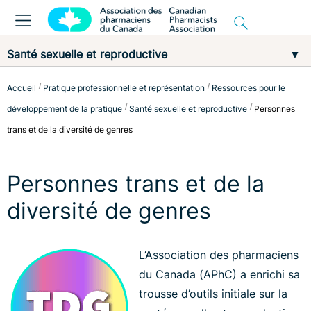
Santé sexuelle et reproductive
▼
Accueil
Pratique professionnelle et représentation
Ressources pour le
développement de la pratique
Santé sexuelle et reproductive
Personnes
trans et de la diversité de genres
Personnes trans et de la
diversité de genres
L’Association des pharmaciens
du Canada (APhC) a enrichi sa
trousse d’outils initiale sur la