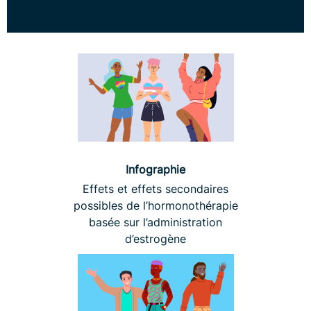
Infographie
Effets et effets secondaires
possibles de l’hormonothérapie
basée sur l’administration
d’estrogène