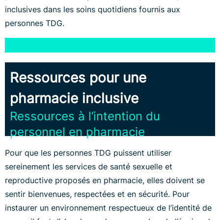
inclusives dans les soins quotidiens fournis aux
personnes TDG.
Ressources pour une
pharmacie inclusive
Ressources à l’intention du
personnel en pharmacie
Pour que les personnes TDG puissent utiliser
sereinement les services de santé sexuelle et
reproductive proposés en pharmacie, elles doivent se
sentir bienvenues, respectées et en sécurité. Pour
instaurer un environnement respectueux de l’identité de