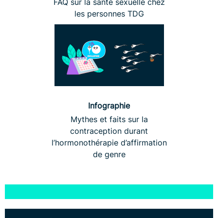
FAQ sur la santé sexuelle chez
les personnes TDG
Infographie
Mythes et faits sur la
contraception durant
l’hormonothérapie d’affirmation
de genre