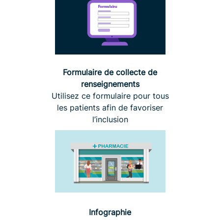
Formulaire de collecte de
renseignements
Utilisez ce formulaire pour tous
les patients afin de favoriser
l’inclusion
Infographie