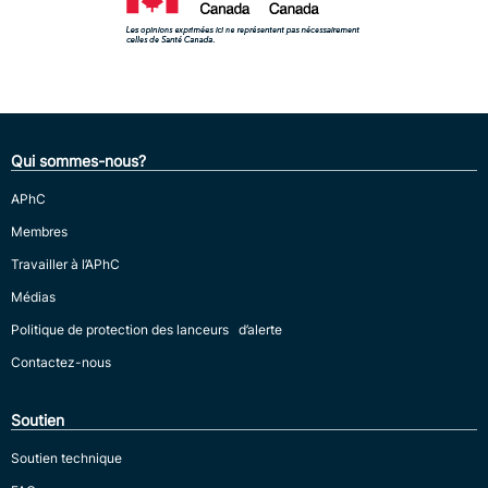
Qui sommes-nous?
APhC
Membres
Travailler à l’APhC
Médias
Politique de protection des lanceurs d’alerte
Contactez-nous
Soutien
Soutien technique