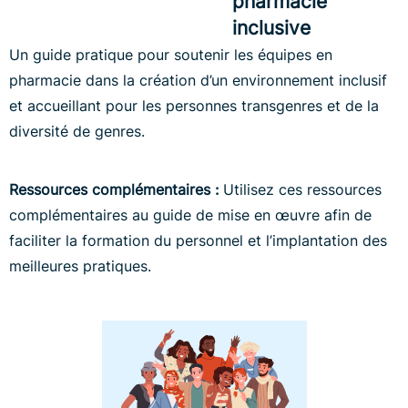
pharmacie
inclusive
Un guide pratique pour soutenir les équipes en
pharmacie dans la création d’un environnement inclusif
et accueillant pour les personnes transgenres et de la
diversité de genres.
Ressources complémentaires :
Utilisez ces ressources
complémentaires au guide de mise en œuvre afin de
faciliter la formation du personnel et l’implantation des
meilleures pratiques.