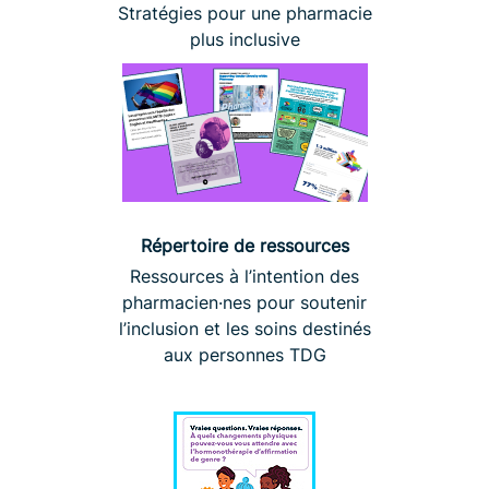
Stratégies pour une pharmacie
plus inclusive
Répertoire de ressources
Ressources à l’intention des
pharmacien·nes pour soutenir
l’inclusion et les soins destinés
aux personnes TDG