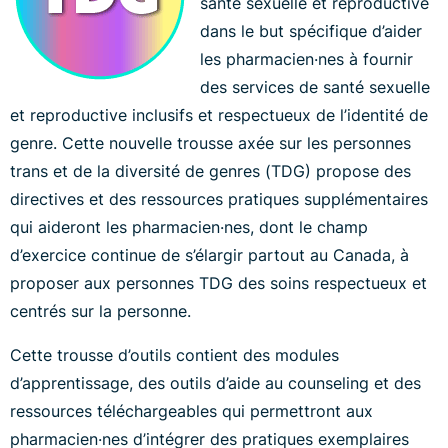
santé sexuelle et reproductive
dans le but spécifique d’aider
les pharmacien·nes à fournir
des services de santé sexuelle
et reproductive inclusifs et respectueux de l’identité de
genre. Cette nouvelle trousse axée sur les personnes
trans et de la diversité de genres (TDG) propose des
directives et des ressources pratiques supplémentaires
qui aideront les pharmacien·nes, dont le champ
d’exercice continue de s’élargir partout au Canada, à
proposer aux personnes TDG des soins respectueux et
centrés sur la personne.
Cette trousse d’outils contient des modules
d’apprentissage, des outils d’aide au counseling et des
ressources téléchargeables qui permettront aux
pharmacien·nes d’intégrer des pratiques exemplaires