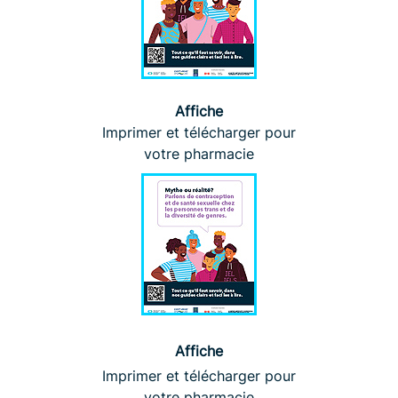
Affiche
Imprimer et télécharger pour
votre pharmacie
Affiche
Imprimer et télécharger pour
votre pharmacie