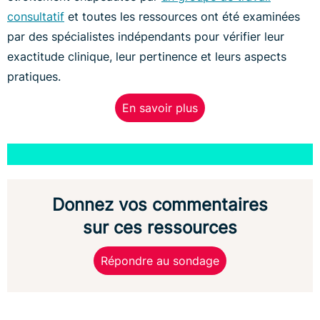
consultatif
et toutes les ressources ont été examinées
par des spécialistes indépendants pour vérifier leur
exactitude clinique, leur pertinence et leurs aspects
pratiques.
En savoir plus
Donnez vos commentaires
sur ces ressources
Répondre au sondage