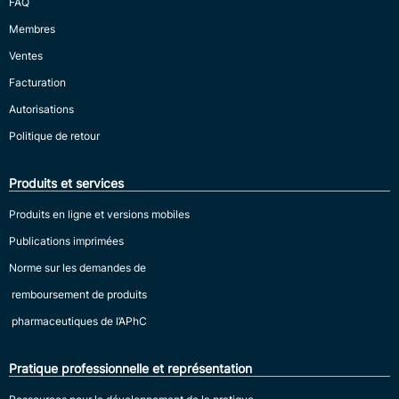
FAQ
Membres
Ventes
Facturation
Autorisations
Politique de retour
Produits et services
Produits en ligne et versions mobiles
Publications imprimées
Norme sur les demandes de
remboursement de produits
pharmaceutiques de l’APhC
Pratique professionnelle et représentation