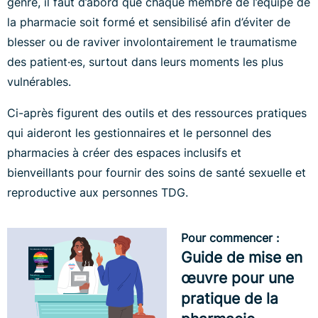
genre, il faut d’abord que chaque membre de l’équipe de
la pharmacie soit formé et sensibilisé afin d’éviter de
blesser ou de raviver involontairement le traumatisme
des patient·es, surtout dans leurs moments les plus
vulnérables.
Ci-après figurent des outils et des ressources pratiques
qui aideront les gestionnaires et le personnel des
pharmacies à créer des espaces inclusifs et
bienveillants pour fournir des soins de santé sexuelle et
reproductive aux personnes TDG.
Pour commencer :
Guide de mise en
œuvre pour une
pratique de la