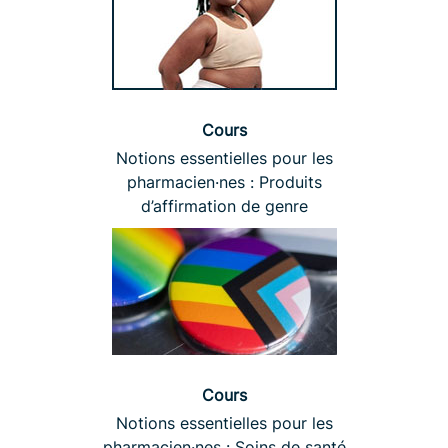
Cours
Notions essentielles pour les
pharmacien·nes : Produits
d’affirmation de genre
Cours
Notions essentielles pour les
pharmacien·nes : Soins de santé