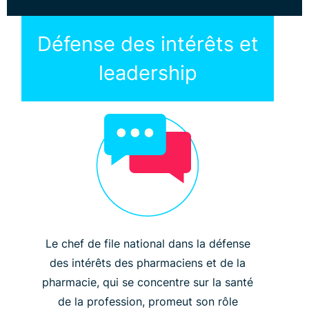
Défense des intérêts et
leadership
Le chef de file national dans la défense
des intérêts des pharmaciens et de la
pharmacie, qui se concentre sur la santé
de la profession, promeut son rôle