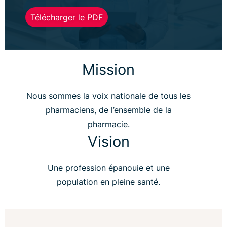
Télécharger le PDF
Mission
Nous sommes la voix nationale de tous les
pharmaciens, de l’ensemble de la
pharmacie.
Vision
Une profession épanouie et une
population en pleine santé.