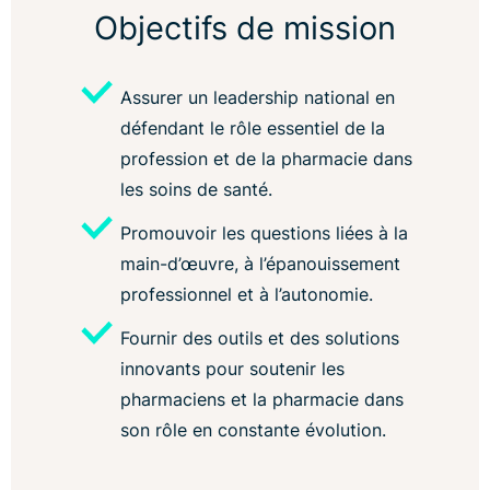
Objectifs de mission
Assurer un leadership national en
défendant le rôle essentiel de la
profession et de la pharmacie dans
les soins de santé.
Promouvoir les questions liées à la
main-d’œuvre, à l’épanouissement
professionnel et à l’autonomie.
Fournir des outils et des solutions
innovants pour soutenir les
pharmaciens et la pharmacie dans
son rôle en constante évolution.