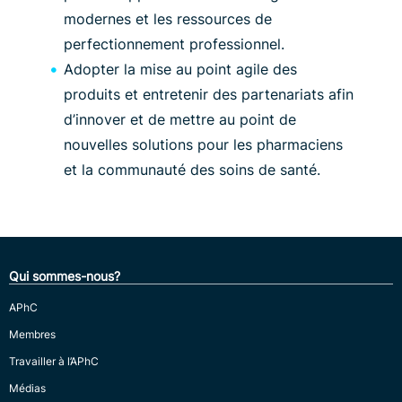
modernes et les ressources de
perfectionnement professionnel.
Adopter la mise au point agile des
produits et entretenir des partenariats afin
d’innover et de mettre au point de
nouvelles solutions pour les pharmaciens
et la communauté des soins de santé.
Qui sommes-nous?
APhC
Membres
Travailler à l’APhC
Médias