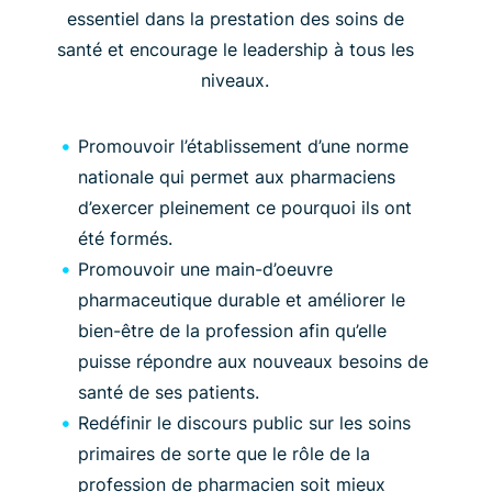
essentiel dans la prestation des soins de
santé et encourage le leadership à tous les
niveaux.
Promouvoir l’établissement d’une norme
nationale qui permet aux pharmaciens
d’exercer pleinement ce pourquoi ils ont
été formés.
Promouvoir une main-d’oeuvre
pharmaceutique durable et améliorer le
bien-être de la profession afin qu’elle
puisse répondre aux nouveaux besoins de
santé de ses patients.
Redéfinir le discours public sur les soins
primaires de sorte que le rôle de la
profession de pharmacien soit mieux