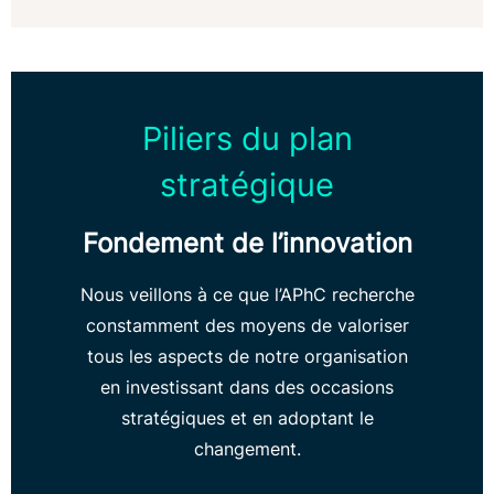
Piliers du plan
stratégique
Fondement de l’innovation
Nous veillons à ce que l’APhC recherche
constamment des moyens de valoriser
tous les aspects de notre organisation
en investissant dans des occasions
stratégiques et en adoptant le
changement.