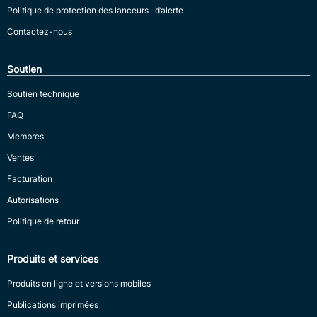
Politique de protection des lanceurs d’alerte
Contactez-nous
Soutien
Soutien technique
FAQ
Membres
Ventes
Facturation
Autorisations
Politique de retour
Produits et services
Produits en ligne et versions mobiles
Publications imprimées