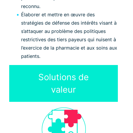
reconnu.
Élaborer et mettre en œuvre des
stratégies de défense des intérêts visant à
s’attaquer au problème des politiques
restrictives des tiers payeurs qui nuisent à
l’exercice de la pharmacie et aux soins aux
patients.
Solutions de
valeur