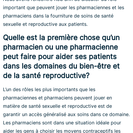
important que peuvent jouer les pharmaciennes et les
pharmaciens dans la fourniture de soins de santé
sexuelle et reproductive aux patients.
Quelle est la première chose qu’un
pharmacien ou une pharmacienne
peut faire pour aider ses patients
dans les domaines du bien-être et
de la santé reproductive?
L’un des rôles les plus importants que les
pharmaciennes et pharmaciens peuvent jouer en
matière de santé sexuelle et reproductive est de
garantir un accès généralisé aux soins dans ce domaine.
Les pharmaciens sont dans une situation idéale pour
aider les gens à choisir les moyens contraceptifs les