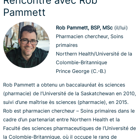
Rencontre avec Rob
Pammett
Rob Pammett, BSP, MSc
(il/lui)
Pharmacien chercheur, Soins
primaires
Northern Health/Université de la
Colombie-Britannique
Prince George (C.-B.)
Rob Pammett a obtenu un baccalauréat ès sciences
(pharmacie) de l’Université de la Saskatchewan en 2010,
suivi d’une maîtrise ès sciences (pharmacie), en 2015.
Rob est pharmacien chercheur – Soins primaires dans le
cadre d’un partenariat entre Northern Health et la
Faculté des sciences pharmaceutiques de l’Université de
la Colombie-Britannique, où il occupe le rang de