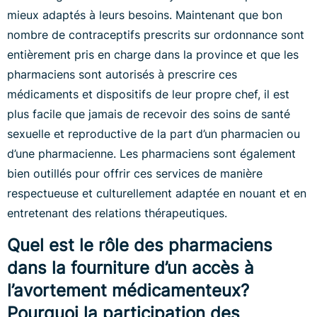
mieux adaptés à leurs besoins. Maintenant que bon
nombre de contraceptifs prescrits sur ordonnance sont
entièrement pris en charge dans la province et que les
pharmaciens sont autorisés à prescrire ces
médicaments et dispositifs de leur propre chef, il est
plus facile que jamais de recevoir des soins de santé
sexuelle et reproductive de la part d’un pharmacien ou
d’une pharmacienne. Les pharmaciens sont également
bien outillés pour offrir ces services de manière
respectueuse et culturellement adaptée en nouant et en
entretenant des relations thérapeutiques.
Quel est le rôle des pharmaciens
dans la fourniture d’un accès à
l’avortement médicamenteux?
Pourquoi la participation des