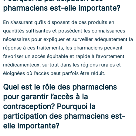
pharmaciens est-elle importante?
En s’assurant qu’ils disposent de ces produits en
quantités suffisantes et possèdent les connaissances
nécessaires pour expliquer et surveiller adéquatement la
réponse à ces traitements, les pharmaciens peuvent
favoriser un accès équitable et rapide à l’avortement
médicamenteux, surtout dans les régions rurales et
éloignées où l’accès peut parfois être réduit.
Quel est le rôle des pharmaciens
pour garantir l’accès à la
contraception? Pourquoi la
participation des pharmaciens est-
elle importante?