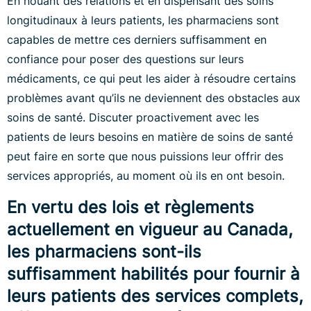
En nouant des relations et en dispensant des soins
longitudinaux à leurs patients, les pharmaciens sont
capables de mettre ces derniers suffisamment en
confiance pour poser des questions sur leurs
médicaments, ce qui peut les aider à résoudre certains
problèmes avant qu’ils ne deviennent des obstacles aux
soins de santé. Discuter proactivement avec les
patients de leurs besoins en matière de soins de santé
peut faire en sorte que nous puissions leur offrir des
services appropriés, au moment où ils en ont besoin.
En vertu des lois et règlements
actuellement en vigueur au Canada,
les pharmaciens sont-ils
suffisamment habilités pour fournir à
leurs patients des services complets,