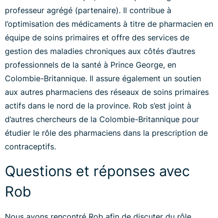
professeur agrégé (partenaire). Il contribue à
l’optimisation des médicaments à titre de pharmacien en
équipe de soins primaires et offre des services de
gestion des maladies chroniques aux côtés d’autres
professionnels de la santé à Prince George, en
Colombie-Britannique. Il assure également un soutien
aux autres pharmaciens des réseaux de soins primaires
actifs dans le nord de la province. Rob s’est joint à
d’autres chercheurs de la Colombie-Britannique pour
étudier le rôle des pharmaciens dans la prescription de
contraceptifs.
Questions et réponses avec
Rob
Nous avons rencontré Rob afin de discuter du rôle