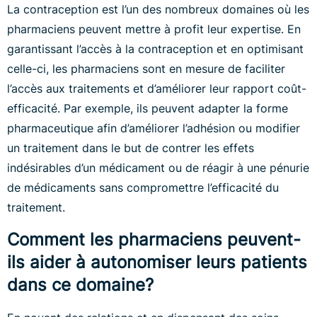
La contraception est l’un des nombreux domaines où les
pharmaciens peuvent mettre à profit leur expertise. En
garantissant l’accès à la contraception et en optimisant
celle-ci, les pharmaciens sont en mesure de faciliter
l’accès aux traitements et d’améliorer leur rapport coût-
efficacité. Par exemple, ils peuvent adapter la forme
pharmaceutique afin d’améliorer l’adhésion ou modifier
un traitement dans le but de contrer les effets
indésirables d’un médicament ou de réagir à une pénurie
de médicaments sans compromettre l’efficacité du
traitement.
Comment les pharmaciens peuvent-
ils aider à autonomiser leurs patients
dans ce domaine?