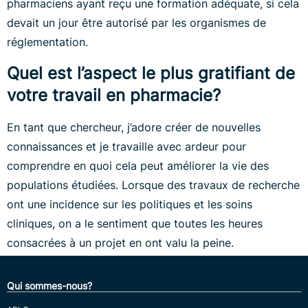
pharmaciens ayant reçu une formation adéquate, si cela
devait un jour être autorisé par les organismes de
réglementation.
Quel est l’aspect le plus gratifiant de
votre travail en pharmacie?
En tant que chercheur, j’adore créer de nouvelles
connaissances et je travaille avec ardeur pour
comprendre en quoi cela peut améliorer la vie des
populations étudiées. Lorsque des travaux de recherche
ont une incidence sur les politiques et les soins
cliniques, on a le sentiment que toutes les heures
consacrées à un projet en ont valu la peine.
Qui sommes-nous?