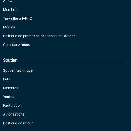
APhC
Membres
Travailler à l’APhC
Médias
Politique de protection des lanceurs d’alerte
Contactez-nous
Soutien
Soutien technique
FAQ
Membres
Ventes
Facturation
Autorisations
Politique de retour