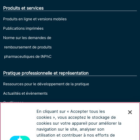
Produits et services
Produits en ligne et versions mobiles
Publications imprimées
Norme sur les demandes de
remboursement de produits
pharmaceutiques de l’APhC
Pratique professionnelle et représentation
Ressources pour le développement de la pratique
Actualités et évènements
Conférence
En cliquant sur « Accepter tous les
cookies », vous acceptez le stockage de
cookies sur votre appareil pour améliorer la
navigation sur le site, analyser son
utilisation et contribuer à nos efforts de