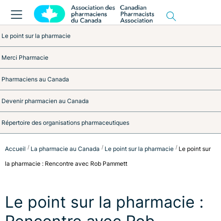
Le point sur la pharmacie
Merci Pharmacie
Pharmaciens au Canada
Devenir pharmacien au Canada
Répertoire des organisations pharmaceutiques
Accueil
La pharmacie au Canada
Le point sur la pharmacie
Le point sur
la pharmacie : Rencontre avec Rob Pammett
Le point sur la pharmacie :