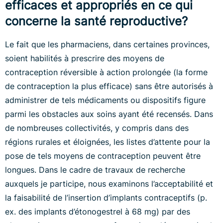
efficaces et appropriés en ce qui
concerne la santé reproductive?
Le fait que les pharmaciens, dans certaines provinces,
soient habilités à prescrire des moyens de
contraception réversible à action prolongée (la forme
de contraception la plus efficace) sans être autorisés à
administrer de tels médicaments ou dispositifs figure
parmi les obstacles aux soins ayant été recensés. Dans
de nombreuses collectivités, y compris dans des
régions rurales et éloignées, les listes d’attente pour la
pose de tels moyens de contraception peuvent être
longues. Dans le cadre de travaux de recherche
auxquels je participe, nous examinons l’acceptabilité et
la faisabilité de l’insertion d’implants contraceptifs (p.
ex. des implants d’étonogestrel à 68 mg) par des