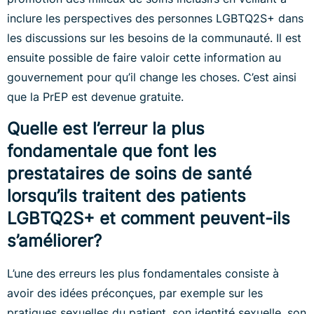
inclure les perspectives des personnes LGBTQ2S+ dans
les discussions sur les besoins de la communauté. Il est
ensuite possible de faire valoir cette information au
gouvernement pour qu’il change les choses. C’est ainsi
que la PrEP est devenue gratuite.
Quelle est l’erreur la plus
fondamentale que font les
prestataires de soins de santé
lorsqu’ils traitent des patients
LGBTQ2S+ et comment peuvent-ils
s’améliorer?
L’une des erreurs les plus fondamentales consiste à
avoir des idées préconçues, par exemple sur les
pratiques sexuelles du patient, son identité sexuelle, son