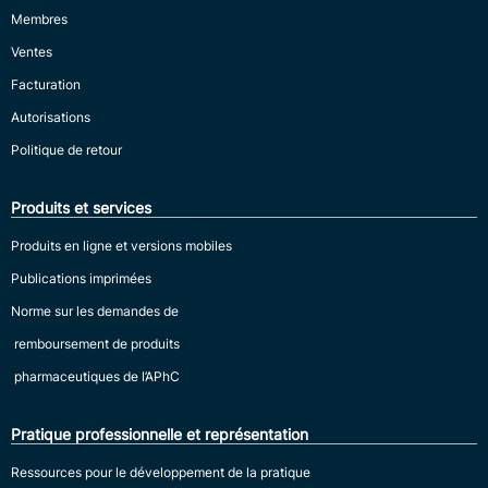
Membres
Ventes
Facturation
Autorisations
Politique de retour
Produits et services
Produits en ligne et versions mobiles
Publications imprimées
Norme sur les demandes de
remboursement de produits
pharmaceutiques de l’APhC
Pratique professionnelle et représentation
Ressources pour le développement de la pratique