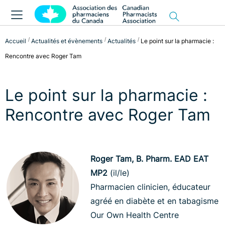
Accueil
Actualités et évènements
Actualités
Le point sur la pharmacie :
Rencontre avec Roger Tam
Le point sur la pharmacie :
Rencontre avec Roger Tam
Roger Tam, B. Pharm. EAD EAT
MP2
(il/le)
Pharmacien clinicien, éducateur
agréé en diabète et en tabagisme
Our Own Health Centre