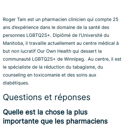
Roger Tam est un pharmacien clinicien qui compte 25
ans d’expérience dans le domaine de la santé des
personnes LGBTQ2S+. Diplômé de l’Université du
Manitoba, il travaille actuellement au centre médical à
but non lucratif Our Own Health qui dessert la
communauté LGBTQ2S+ de Winnipeg. Au centre, il est
le spécialiste de la réduction du tabagisme, du
counseling en toxicomanie et des soins aux
diabétiques.
Questions et réponses
Quelle est la chose la plus
importante que les pharmaciens