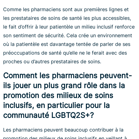
Comme les pharmaciens sont aux premières lignes et
les prestataires de soins de santé les plus accessibles,
le fait d’offrir à leur patientèle un milieu inclusif renforce
son sentiment de sécurité. Cela crée un environnement
où la patientèle est davantage tentée de parler de ses
préoccupations de santé qu’elle ne le ferait avec des
proches ou d’autres prestataires de soins.
Comment les pharmaciens peuvent-
ils jouer un plus grand rôle dans la
promotion des milieux de soins
inclusifs, en particulier pour la
communauté LGBTQ2S+?
Les pharmaciens peuvent beaucoup contribuer à la
promotion des milieux de soins inclusifs en veillant à