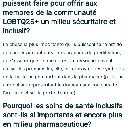
puissent faire pour offrir aux
membres de la communauté
LGBTQ2S+ un milieu sécuritaire et
inclusif?
La chose la plus importante qu’ils puissent faire est de
demander aux patients leurs pronoms de prédilection,
de s’assurer que les membres du personnel savent
utiliser les pronoms lui, elle, iel, et d’avoir des symboles
de la fierté un peu partout dans la pharmacie (p. ex. un
autocollant représentant le drapeau aux couleurs de
l’arc-en-ciel sur la porte d’entrée).
Pourquoi les soins de santé inclusifs
sont-ils si importants et encore plus
en milieu pharmaceutique?