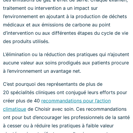
traitement ou intervention a un impact sur
l’environnement en ajoutant à la production de déchets
médicaux et aux émissions de carbone au point
d’intervention ou aux différentes étapes du cycle de vie
des produits utilisés.
L’élimination ou la réduction des pratiques qui n’ajoutent
aucune valeur aux soins prodigués aux patients procure
à l’environnement un avantage net.
C’est pourquoi des représentants de plus de
20 spécialités cliniques ont conjugué leurs efforts pour
créer plus de 40
recommandations pour l’action
climatique
de Choisir avec soin. Ces recommandations
ont pour but d’encourager les professionnels de la santé
à cesser ou à réduire les pratiques à faible valeur