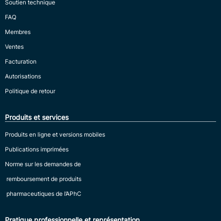
Soutien technique
FAQ
Membres
Ventes
Facturation
Autorisations
Politique de retour
Produits et services
Produits en ligne et versions mobiles
Publications imprimées
Norme sur les demandes de
remboursement de produits
pharmaceutiques de l’APhC
Pratique professionnelle et représentation