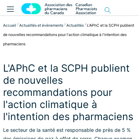
Accueil
Actualités et évènements
Actualités
L'APhC et la SCPH publient
de nouvelles recommandations pour l'action climatique à l'intention des
pharmaciens
L'APhC et la SCPH publient
de nouvelles
recommandations pour
l'action climatique à
l'intention des pharmaciens
Le secteur de la santé est responsable de près de 5 %
des émissions de gaz à effet de serre. Chaque examen,