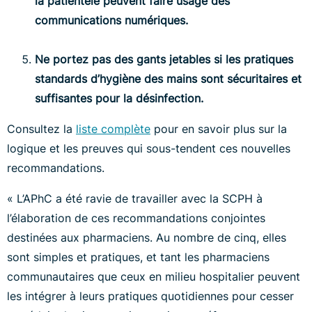
la patientèle peuvent faire usage des
communications numériques.
Ne portez pas des gants jetables si les pratiques
standards d’hygiène des mains sont sécuritaires et
suffisantes pour la désinfection.
Consultez la
liste complète
pour en savoir plus sur la
logique et les preuves qui sous-tendent ces nouvelles
recommandations.
« L’APhC a été ravie de travailler avec la SCPH à
l’élaboration de ces recommandations conjointes
destinées aux pharmaciens. Au nombre de cinq, elles
sont simples et pratiques, et tant les pharmaciens
communautaires que ceux en milieu hospitalier peuvent
les intégrer à leurs pratiques quotidiennes pour cesser