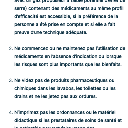
avec un gaz propulseur à faible potentiel d’effet de
serre) contenant des médicaments au même profil
d’efficacité est accessible, si la préférence de la
personne a été prise en compte et si elle a fait
preuve d’une technique adéquate.
Ne commencez ou ne maintenez pas l’utilisation de
médicaments en l’absence d’indication ou lorsque
les risques sont plus importants que les bienfaits.
Ne videz pas de produits pharmaceutiques ou
chimiques dans les lavabos, les toilettes ou les
drains et ne les jetez pas aux ordures.
N’imprimez pas les ordonnances ou le matériel
didactique si les prestataires de soins de santé et