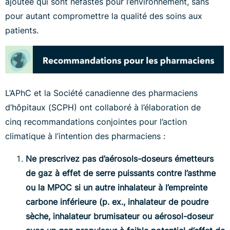
ajoutée qui sont néfastes pour l’environnement, sans
pour autant compromettre la qualité des soins aux
patients.
L’APhC et la Société canadienne des pharmaciens
d’hôpitaux (SCPH) ont collaboré à l’élaboration de
cinq recommandations conjointes pour l’action
climatique à l’intention des pharmaciens :
Ne prescrivez pas d’aérosols-doseurs émetteurs
de gaz à effet de serre puissants contre l’asthme
ou la MPOC si un autre inhalateur à l’empreinte
carbone inférieure (p. ex., inhalateur de poudre
sèche, inhalateur brumisateur ou aérosol-doseur