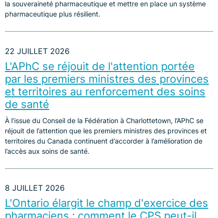
la souveraineté pharmaceutique et mettre en place un système
pharmaceutique plus résilient.
22 JUILLET 2026
L'APhC se réjouit de l'attention portée
par les premiers ministres des provinces
et territoires au renforcement des soins
de santé
À l’issue du Conseil de la Fédération à Charlottetown, l’APhC se
réjouit de l’attention que les premiers ministres des provinces et
territoires du Canada continuent d’accorder à l’amélioration de
l’accès aux soins de santé.
8 JUILLET 2026
L'Ontario élargit le champ d'exercice des
pharmaciens : comment le CPS peut-il