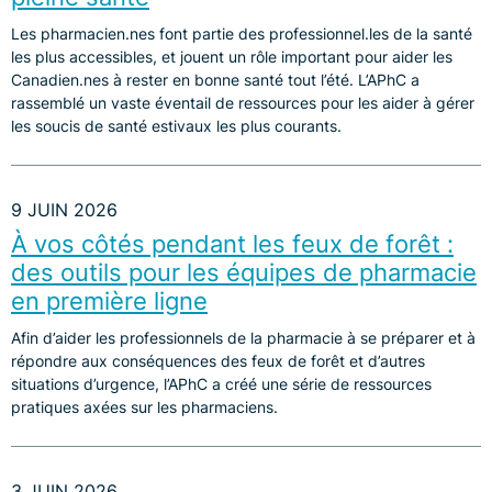
Les pharmacien.nes font partie des professionnel.les de la santé
les plus accessibles, et jouent un rôle important pour aider les
Canadien.nes à rester en bonne santé tout l’été. L’APhC a
rassemblé un vaste éventail de ressources pour les aider à gérer
les soucis de santé estivaux les plus courants.
9 JUIN 2026
À vos côtés pendant les feux de forêt :
des outils pour les équipes de pharmacie
en première ligne
Afin d’aider les professionnels de la pharmacie à se préparer et à
répondre aux conséquences des feux de forêt et d’autres
situations d’urgence, l’APhC a créé une série de ressources
pratiques axées sur les pharmaciens.
3 JUIN 2026