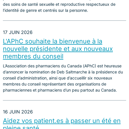
des soins de santé sexuelle et reproductive respectueux de
l’identité de genre et centrés sur la personne.
17 JUIN 2026
L'APhC souhaite la bienvenue à la
nouvelle présidente et aux nouveaux
membres du conseil
L’Association des pharmaciens du Canada (APhC) est heureuse
d’annoncer la nomination de Deb Saltmarche à la présidence du
conseil d’administration, ainsi que d’accueillir six nouveaux
membres du conseil représentant des organisations de
pharmaciennes et pharmaciens d’un peu partout au Canada.
16 JUIN 2026
Aidez vos patient.es à passer un été en
pleine santé