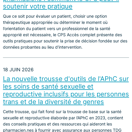
soutenir votre pratique
Que ce soit pour évaluer un patient, choisir une option
thérapeutique appropriée ou déterminer le moment où
l’orientation du patient vers un professionnel de la santé
approprié est nécessaire, le CPS Accès complet présente des
outils pratiques pour soutenir la prise de décision fondée sur des
données probantes au lieu d'intervention.
18 JUIN 2026
La nouvelle trousse d'outils de l'APhC sur
les soins de santé sexuelle et
reproductive inclusifs pour les personnes
trans et de la diversité de genres
Cette trousse, qui fait fond sur la trousse de base sur la santé
sexuelle et reproductive élaborée par l’APhC en 2023, contient
des conseils pratiques et des ressources qui aideront les
pharmacien.nes à fournir avec assurance aux personnes TDG