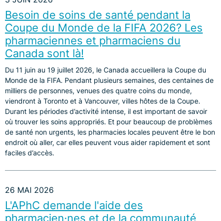
Besoin de soins de santé pendant la
Coupe du Monde de la FIFA 2026? Les
pharmaciennes et pharmaciens du
Canada sont là!
Du 11 juin au 19 juillet 2026, le Canada accueillera la Coupe du
Monde de la FIFA. Pendant plusieurs semaines, des centaines de
milliers de personnes, venues des quatre coins du monde,
viendront à Toronto et à Vancouver, villes hôtes de la Coupe.
Durant les périodes d’activité intense, il est important de savoir
où trouver les soins appropriés. Et pour beaucoup de problèmes
de santé non urgents, les pharmacies locales peuvent être le bon
endroit où aller, car elles peuvent vous aider rapidement et sont
faciles d’accès.
26 MAI 2026
L'APhC demande l'aide des
pharmacien·nes et de la communauté