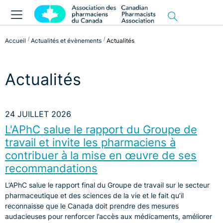
Accueil
Actualités et évènements
Actualités
Actualités
24 JUILLET 2026
L'APhC salue le rapport du Groupe de
travail et invite les pharmaciens à
contribuer à la mise en œuvre de ses
recommandations
L’APhC salue le rapport final du Groupe de travail sur le secteur
pharmaceutique et des sciences de la vie et le fait qu’il
reconnaisse que le Canada doit prendre des mesures
audacieuses pour renforcer l’accès aux médicaments, améliorer