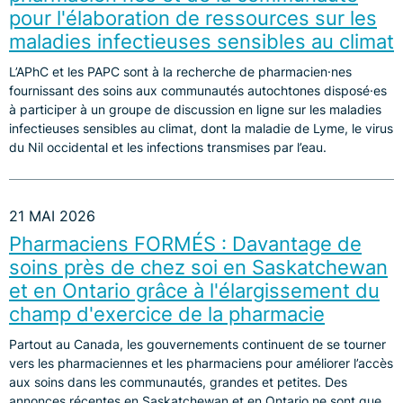
pour l'élaboration de ressources sur les
maladies infectieuses sensibles au climat
L’APhC et les PAPC sont à la recherche de pharmacien·nes
fournissant des soins aux communautés autochtones disposé·es
à participer à un groupe de discussion en ligne sur les maladies
infectieuses sensibles au climat, dont la maladie de Lyme, le virus
du Nil occidental et les infections transmises par l’eau.
21 MAI 2026
Pharmaciens FORMÉS : Davantage de
soins près de chez soi en Saskatchewan
et en Ontario grâce à l'élargissement du
champ d'exercice de la pharmacie
Partout au Canada, les gouvernements continuent de se tourner
vers les pharmaciennes et les pharmaciens pour améliorer l’accès
aux soins dans les communautés, grandes et petites. Des
annonces récentes en Saskatchewan et en Ontario ne sont que