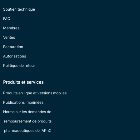
Soutien technique
FAQ
Membres
Ventes
Facturation
Autorisations
Politique de retour
Produits et services
Produits en ligne et versions mobiles
Publications imprimées
Norme sur les demandes de
remboursement de produits
pharmaceutiques de l’APhC