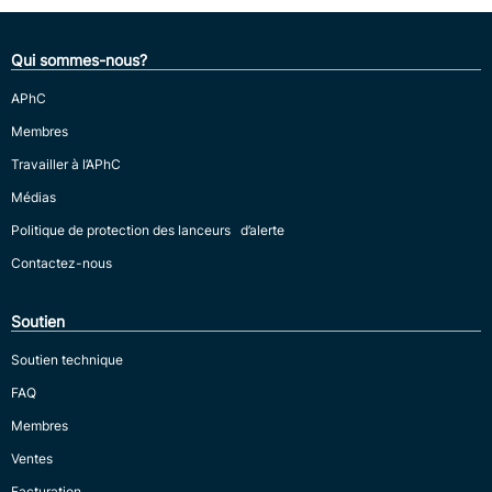
Qui sommes-nous?
APhC
Membres
Travailler à l’APhC
Médias
Politique de protection des lanceurs d’alerte
Contactez-nous
Soutien
Soutien technique
FAQ
Membres
Ventes
Facturation