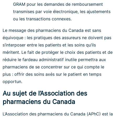
GRAM pour les demandes de remboursement
transmises par voie électronique, les ajustements
ou les transactions connexes.
Le message des pharmaciens du Canada est sans
équivoque : les pratiques des assureurs ne doivent pas
s’interposer entre les patients et les soins qu’ils
méritent. Le fait de protéger le choix des patients et de
réduire le fardeau administratif inutile permettra aux
pharmaciens de se concentrer sur ce qui compte le
plus : offrir des soins axés sur le patient en temps
opportun.
Au sujet de l’Association des
pharmaciens du Canada
L’Association des pharmaciens du Canada (APhC) est la